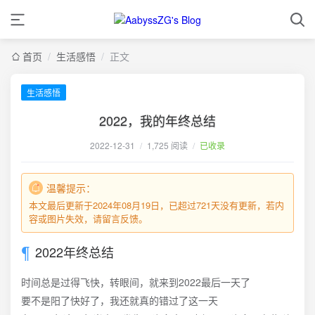
首页
/
生活感悟
/
正文
生活感悟
2022，我的年终总结
2022-12-31
/
1,725 阅读
/
已收录
温馨提示：
本文最后更新于2024年08月19日，已超过721天没有更新，若内
容或图片失效，请留言反馈。
2022年终总结
时间总是过得飞快，转眼间，就来到2022最后一天了
要不是阳了快好了，我还就真的错过了这一天